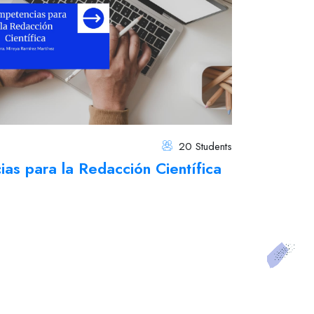
20 Students
s para la Redacción Científica