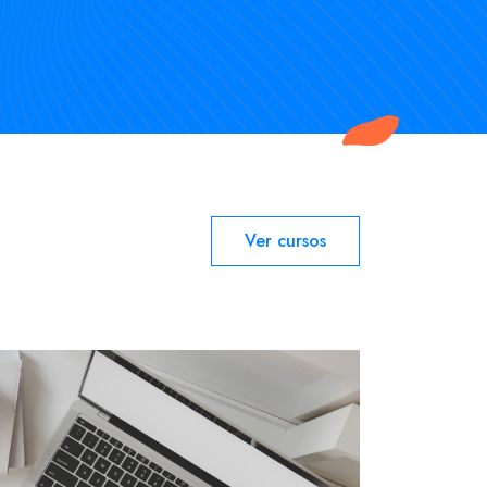
Ver cursos