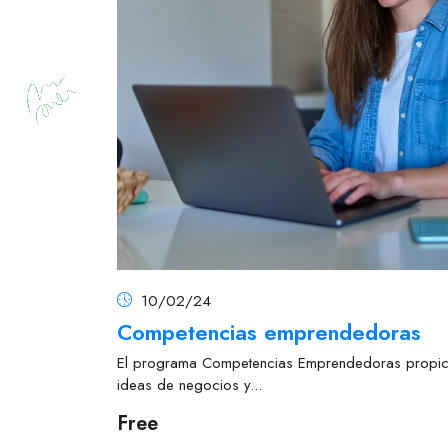
10/02/24
Competencias emprendedoras
El programa Competencias Emprendedoras propicia 
ideas de negocios y...
Free