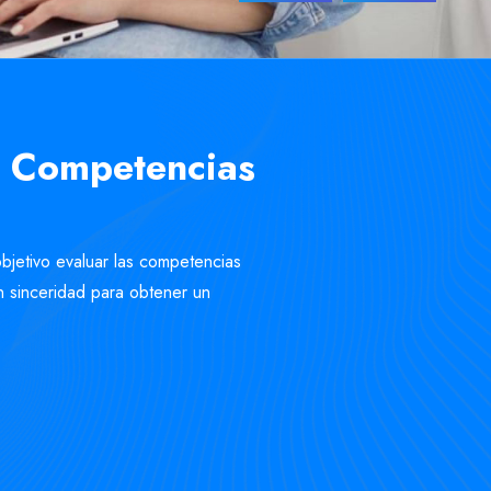
de Competencias
bjetivo evaluar las competencias
 sinceridad para obtener un