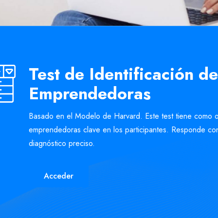
Test de Identificación 
Emprendedoras
Basado en el Modelo de Harvard. Este test tiene como o
emprendedoras clave en los participantes. Responde con
diagnóstico preciso.
Acceder